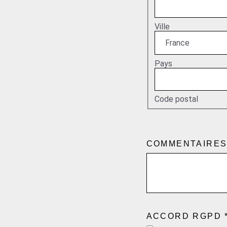
Ville
Pays
Code postal
COMMENTAIRE
ACCORD RGPD