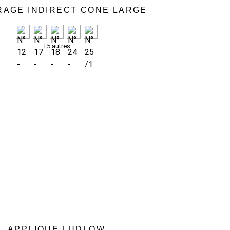
RAGE INDIRECT CONE LARGE
+5 autres
APPLIQUE LUDLOW