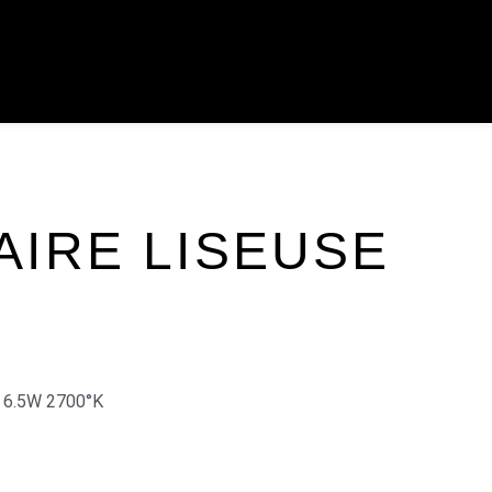
AIRE LISEUSE
 6.5W 2700°K