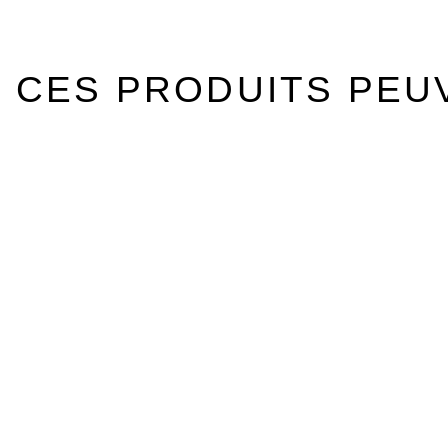
CES PRODUITS PEU