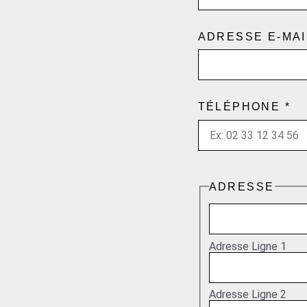
ADRESSE E-MA
TÉLÉPHONE
*
ADRESSE
Adresse Ligne 1
Adresse Ligne 2