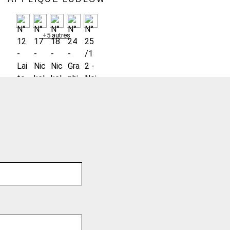
+5 autres