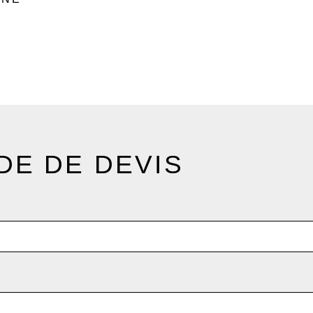
E DE DEVIS