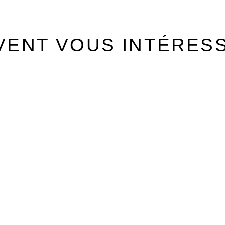
VENT VOUS INTÉRES