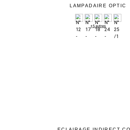
LAMPADAIRE OPTIC
+5 autres
ECLAIRAGE INDIRECT C