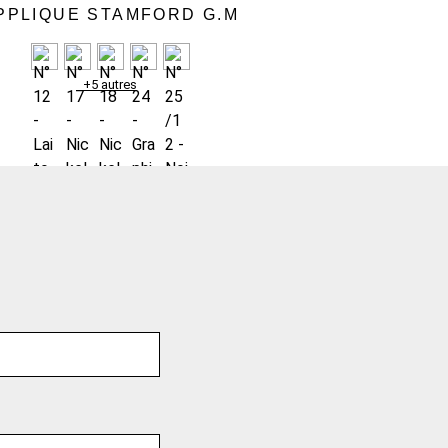
PPLIQUE STAMFORD G.M
+5 autres