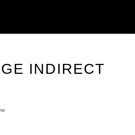
GE INDIRECT
nie