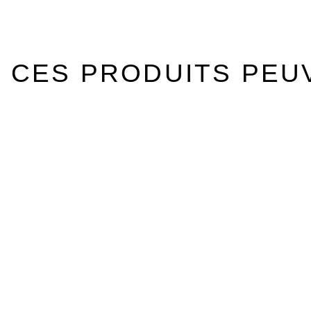
CES PRODUITS PEU