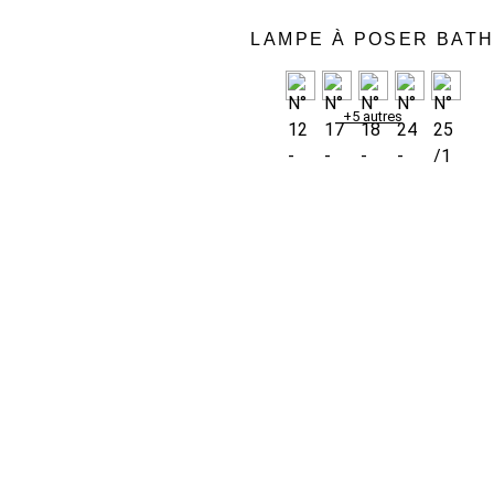
LAMPE À POSER BAT
+5 autres