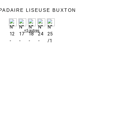
PADAIRE LISEUSE BUXTON
+5 autres