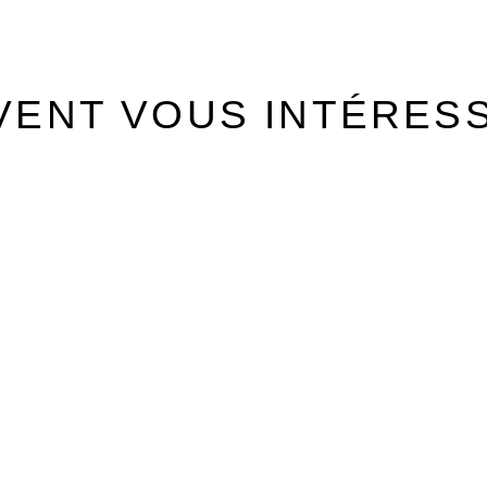
VENT VOUS INTÉRES