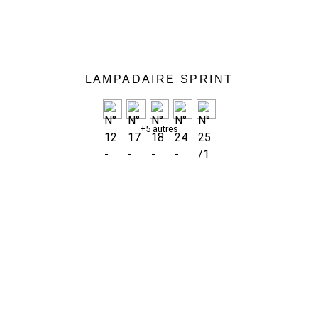
LAMPADAIRE SPRINT
+5 autres