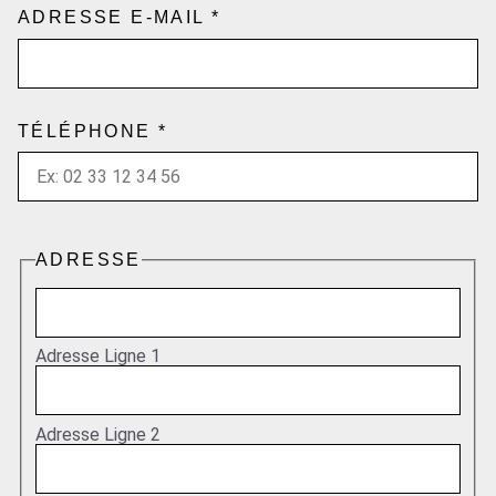
ADRESSE E-MAIL
*
TÉLÉPHONE
*
ADRESSE
Adresse Ligne 1
Adresse Ligne 2