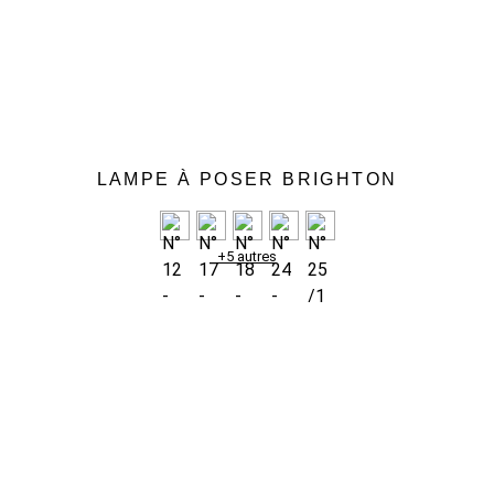
LAMPE À POSER BRIGHTON
+5 autres