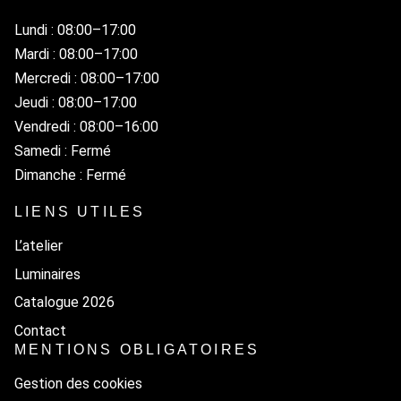
Lundi : 08:00–17:00
Mardi : 08:00–17:00
Mercredi : 08:00–17:00
Jeudi : 08:00–17:00
Vendredi : 08:00–16:00
Samedi : Fermé
Dimanche : Fermé
LIENS UTILES
L’atelier
Luminaires
Catalogue 2026
Contact
MENTIONS OBLIGATOIRES
Gestion des cookies