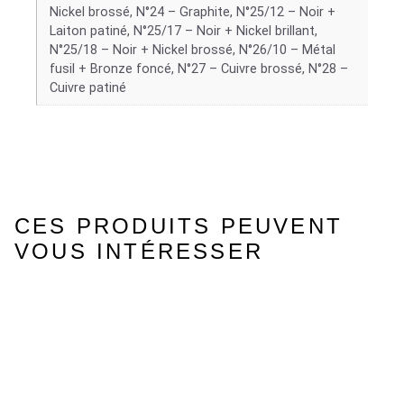
Nickel brossé, N°24 – Graphite, N°25/12 – Noir +
Laiton patiné, N°25/17 – Noir + Nickel brillant,
N°25/18 – Noir + Nickel brossé, N°26/10 – Métal
fusil + Bronze foncé, N°27 – Cuivre brossé, N°28 –
Cuivre patiné
CES PRODUITS PEUVENT
VOUS INTÉRESSER