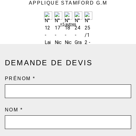
APPLIQUE STAMFORD G.M
+5 autres
DEMANDE DE DEVIS
PRÉNOM
*
NOM
*