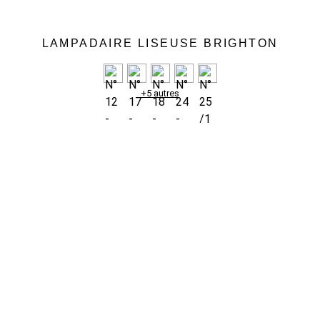
LAMPADAIRE LISEUSE BRIGHTON
+5 autres