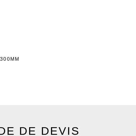
Ø300MM
E DE DEVIS