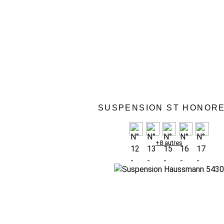
SUSPENSION ST HONORE
+8 autres