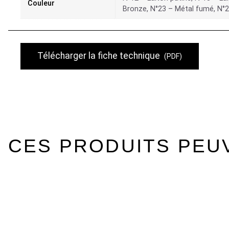
Couleur
Bronze, N°23 – Métal fumé, N°24
Télécharger la fiche technique
(PDF)
CES PRODUITS PEU