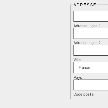
ADRESSE
Adresse Ligne 1
Adresse Ligne 2
Ville
Pays
Code postal
TÉLÉPHONE