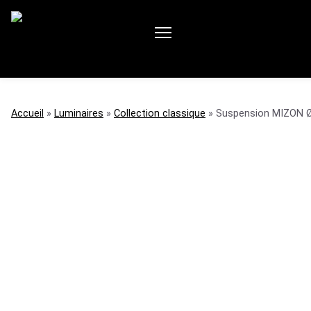
accueil
»
luminaires
»
collection classique
»
Suspension MIZON 