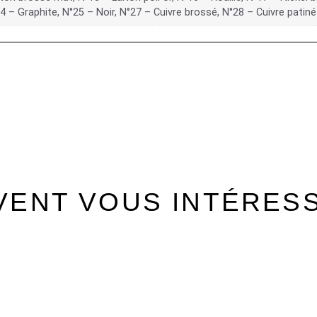
 – Graphite, N°25 – Noir, N°27 – Cuivre brossé, N°28 – Cuivre patiné
VENT VOUS INTÉRES