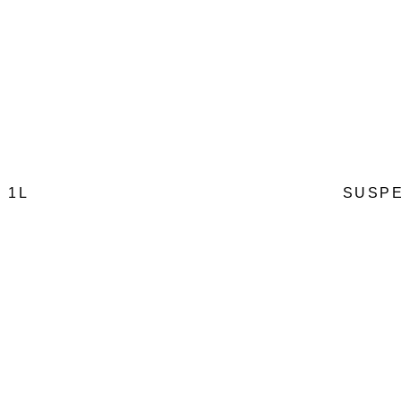
 1L
SUSPE