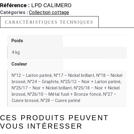
Référence :
LPD CALIMERO
Catégories :
Collection cottage
CARACTÉRISTIQUES TECHNIQUES
Poids
4 kg
Couleur
N°12 – Laiton patiné, N°17 – Nickel brillant, N°18 – Nickel
brossé, N°24 – Graphite, N°25/12 – Noir + Laiton patiné,
N°25/17 – Noir + Nickel brillant, N°25/18 – Noir + Nickel
brossé, N°26/10 – Métal fusil + Bronze foncé, N°27 –
Cuivre brossé, N°28 – Cuivre patiné
CES PRODUITS PEUVENT
VOUS INTÉRESSER