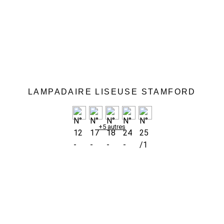
LAMPADAIRE LISEUSE STAMFORD
+5 autres