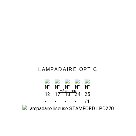
LAMPADAIRE OPTIC
+5 autres