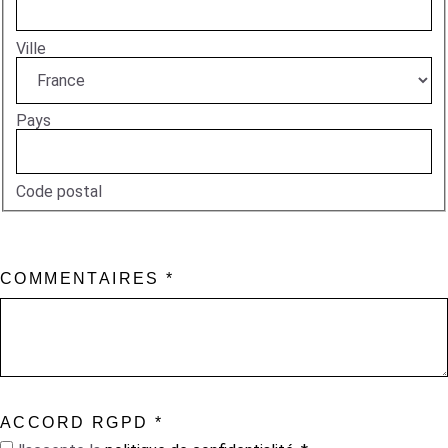
Ville
Pays
Code postal
COMMENTAIRES
*
ACCORD RGPD
*