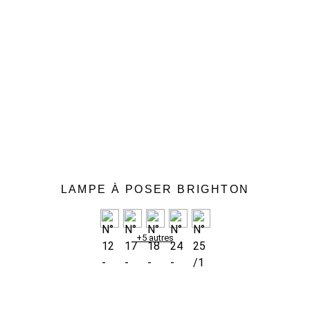
LAMPE À POSER BRIGHTON
+5 autres