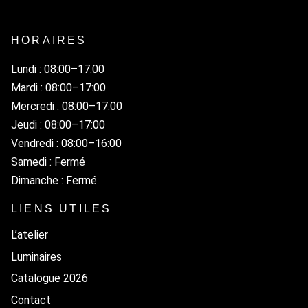
HORAIRES
Lundi : 08:00–17:00
Mardi : 08:00–17:00
Mercredi : 08:00–17:00
Jeudi : 08:00–17:00
Vendredi : 08:00–16:00
Samedi : Fermé
Dimanche : Fermé
LIENS UTILES
L’atelier
Luminaires
Catalogue 2026
Contact