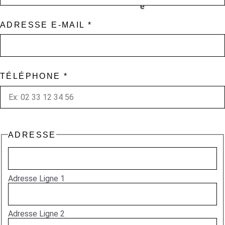
ADRESSE E-MAIL
*
TÉLÉPHONE
*
ADRESSE
Adresse Ligne 1
Adresse Ligne 2