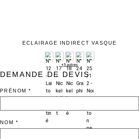
ECLAIRAGE INDIRECT VASQUE
+5 autres
DEMANDE DE DEVIS
LE NOM
SÉLECTIONNÉ
PRÉNOM
*
NOM
*