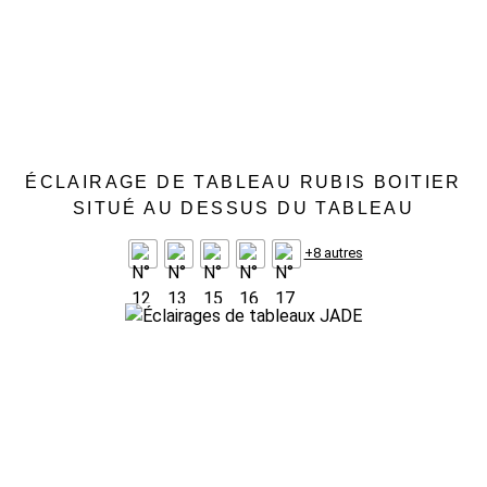
ÉCLAIRAGE DE TABLEAU RUBIS BOITIER
SITUÉ AU DESSUS DU TABLEAU
+8 autres