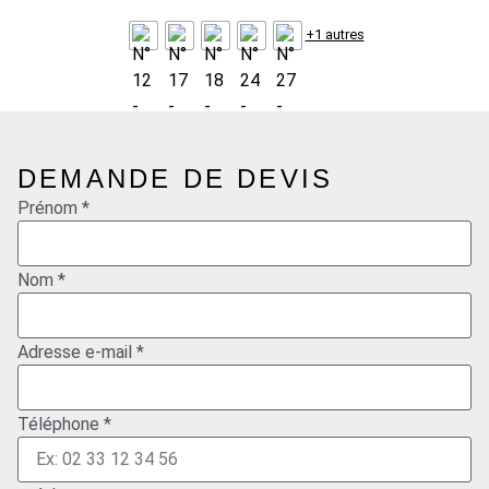
+1 autres
DEMANDE DE DEVIS
Prénom
*
Nom
*
Adresse e-mail
*
Téléphone
*