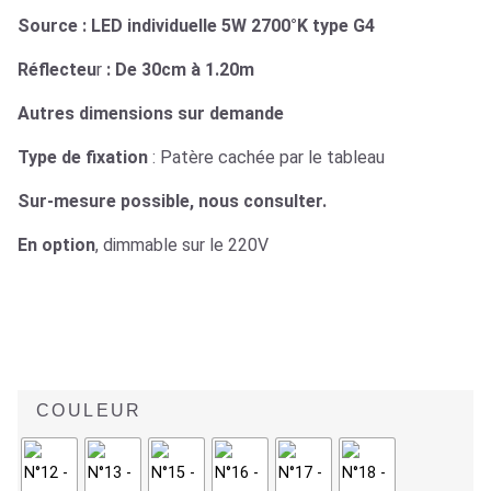
Source : LED individuelle 5W 2700°K type G4
Réflecteu
r
: De 30cm à 1.20m
Autres dimensions sur demande
Type de fixation
: Patère cachée par le tableau
Sur-mesure possible, nous consulter.
En option
, dimmable sur le 220V
COULEUR