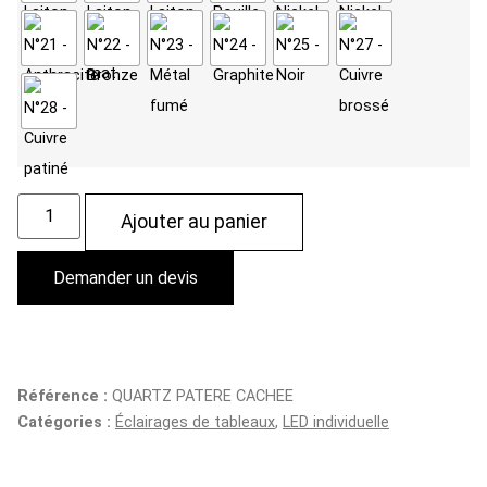
Ajouter au panier
Demander un devis
Référence :
QUARTZ PATERE CACHEE
Catégories :
Éclairages de tableaux
,
LED individuelle