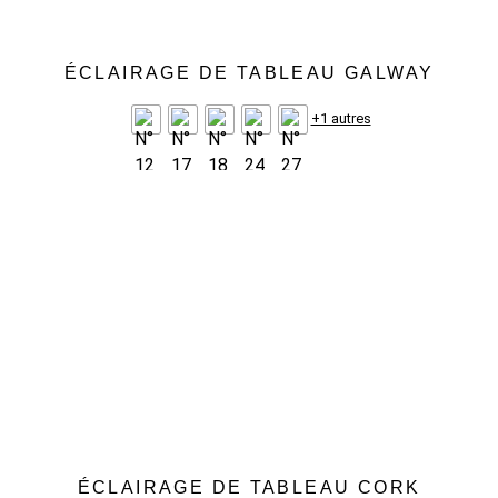
ÉCLAIRAGE DE TABLEAU GALWAY
+1 autres
ÉCLAIRAGE DE TABLEAU CORK