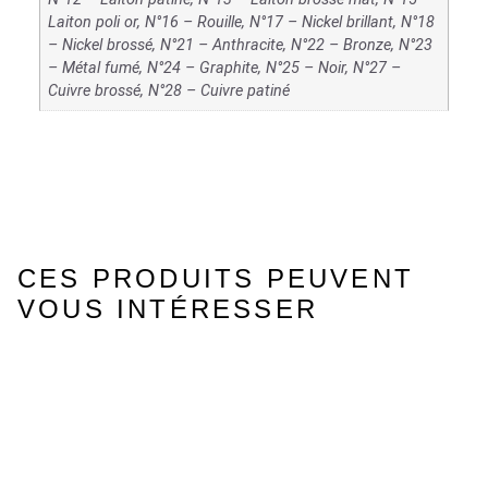
Laiton poli or, N°16 – Rouille, N°17 – Nickel brillant, N°18
– Nickel brossé, N°21 – Anthracite, N°22 – Bronze, N°23
– Métal fumé, N°24 – Graphite, N°25 – Noir, N°27 –
Cuivre brossé, N°28 – Cuivre patiné
CES PRODUITS PEUVENT
VOUS INTÉRESSER