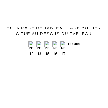
ÉCLAIRAGE DE TABLEAU JADE BOITIER
SITUÉ AU DESSUS DU TABLEAU
+8 autres