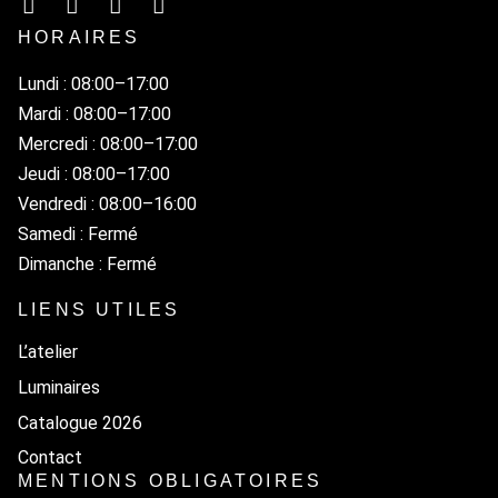
HORAIRES
Lundi : 08:00–17:00
Mardi : 08:00–17:00
Mercredi : 08:00–17:00
Jeudi : 08:00–17:00
Vendredi : 08:00–16:00
Samedi : Fermé
Dimanche : Fermé
LIENS UTILES
L’atelier
Luminaires
Catalogue 2026
Contact
MENTIONS OBLIGATOIRES