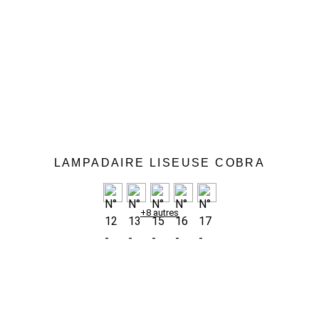
LAMPADAIRE LISEUSE COBRA
+8 autres