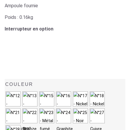
Ampoule fournie
Poids : 0.16kg
Interrupteur en option
COULEUR