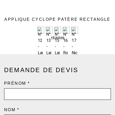
APPLIQUE CYCLOPE PATÈRE RECTANGLE
+8 autres
DEMANDE DE DEVIS
PRÉNOM
*
NOM
*