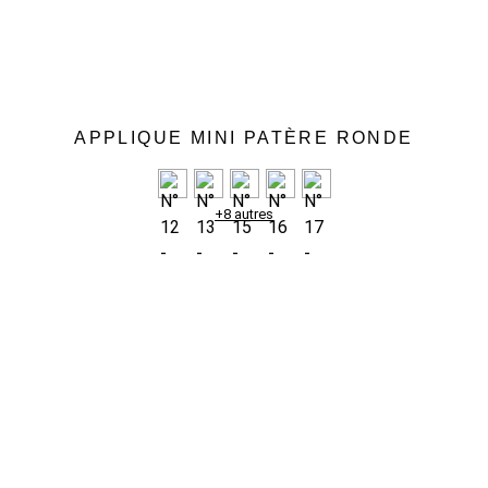
APPLIQUE MINI PATÈRE RONDE
+8 autres