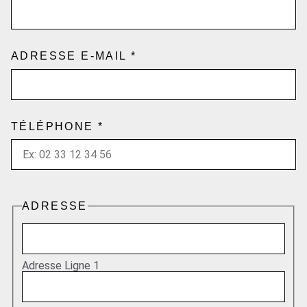
ADRESSE E-MAIL
*
TÉLÉPHONE
*
ADRESSE
ADRESSE
PRÉNOM
COMMENTAIRES
Adresse Ligne 1