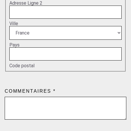
Adresse Ligne 2
Ville
Pays
Code postal
COMMENTAIRES
*