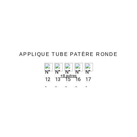
APPLIQUE TUBE PATÈRE RONDE
+8 autres