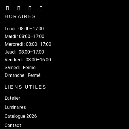
HORAIRES
Lundi : 08:00–17:00
Mardi : 08:00–17:00
Mercredi : 08:00–17:00
Jeudi : 08:00–17:00
Vendredi : 08:00–16:00
Samedi : Fermé
Dimanche : Fermé
LIENS UTILES
L’atelier
Luminaires
Catalogue 2026
Contact